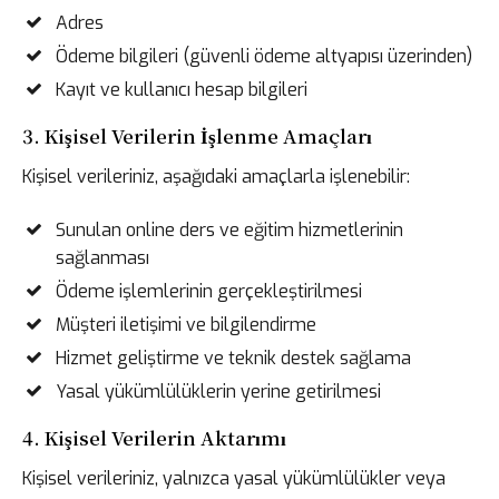
Adres
Ödeme bilgileri (güvenli ödeme altyapısı üzerinden)
Kayıt ve kullanıcı hesap bilgileri
3. Kişisel Verilerin İşlenme Amaçları
Kişisel verileriniz, aşağıdaki amaçlarla işlenebilir:
Sunulan online ders ve eğitim hizmetlerinin
sağlanması
Ödeme işlemlerinin gerçekleştirilmesi
Müşteri iletişimi ve bilgilendirme
Hizmet geliştirme ve teknik destek sağlama
Yasal yükümlülüklerin yerine getirilmesi
4. Kişisel Verilerin Aktarımı
Kişisel verileriniz, yalnızca yasal yükümlülükler veya