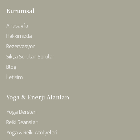
Kurumsal
Anasayfa
Hakkımızda
Rezervasyon
Sıkça Sorulan Sorular
Blog
İletişim
Yoga & Enerji Alanları
Yoga Dersleri
Reiki Seansları
Yoga & Reiki Atölyeleri