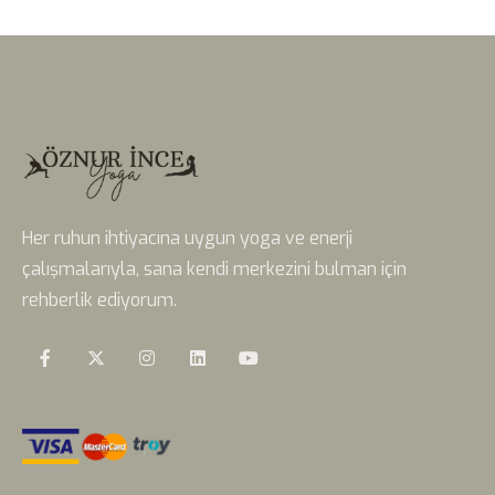
Her ruhun ihtiyacına uygun yoga ve enerji
çalışmalarıyla, sana kendi merkezini bulman için
rehberlik ediyorum.